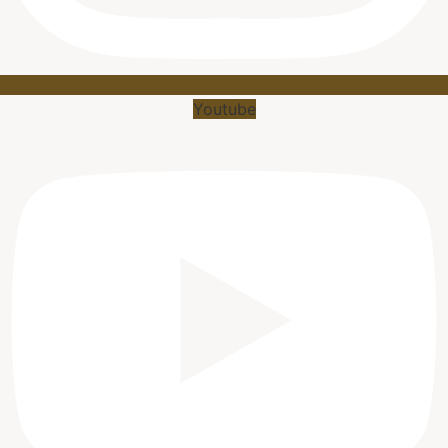
Youtube