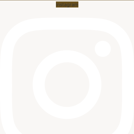
Instagram