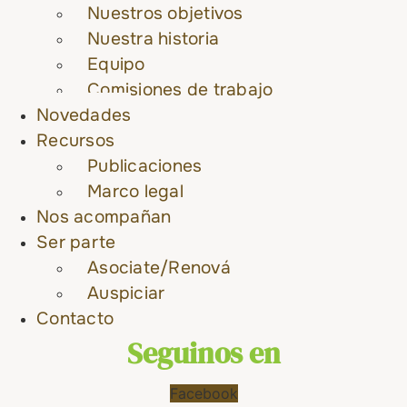
Nuestros objetivos
Nuestra historia
Equipo
Comisiones de trabajo
Novedades
Recursos
Publicaciones
Marco legal
Nos acompañan
Ser parte
Asociate/Renová
Auspiciar
Contacto
Seguinos en
Facebook