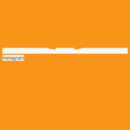
Instagram