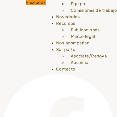
Facebook
Equipo
Comisiones de trabajo
Novedades
Recursos
Publicaciones
Marco legal
Nos acompañan
Ser parte
Asociate/Renová
Auspiciar
Contacto