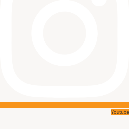
Youtube