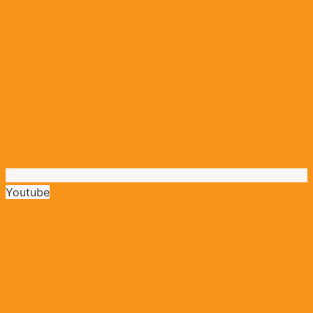
Youtube