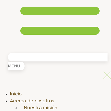
MENÚ
Inicio
Acerca de nosotros
Nuestra misión