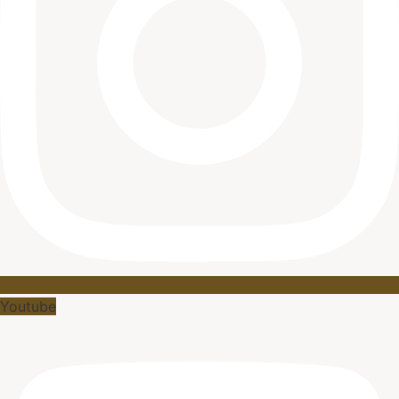
Youtube