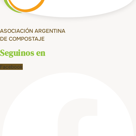
ASOCIACIÓN ARGENTINA
DE COMPOSTAJE
Seguinos en
Facebook