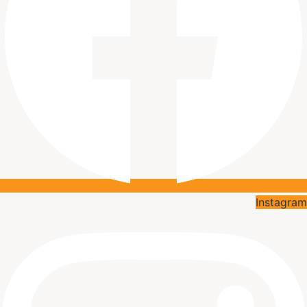
Instagram