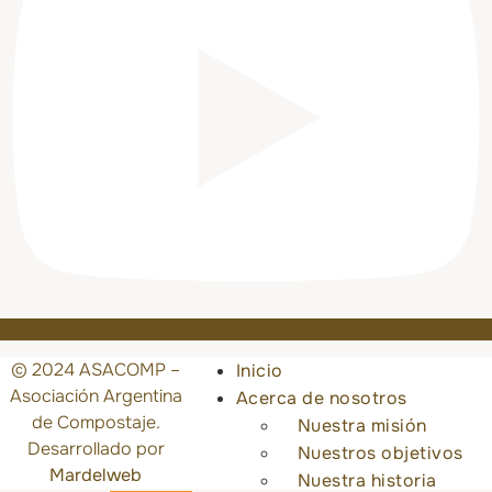
© 2024 ASACOMP –
Inicio
Asociación Argentina
Acerca de nosotros
de Compostaje.
Nuestra misión
Desarrollado por
Nuestros objetivos
Mardelweb
Nuestra historia