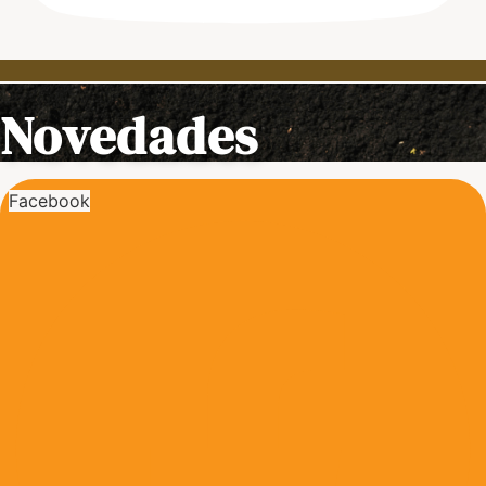
Novedades
Facebook