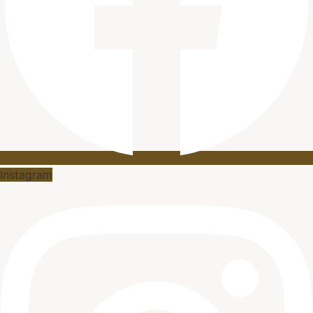
Instagram